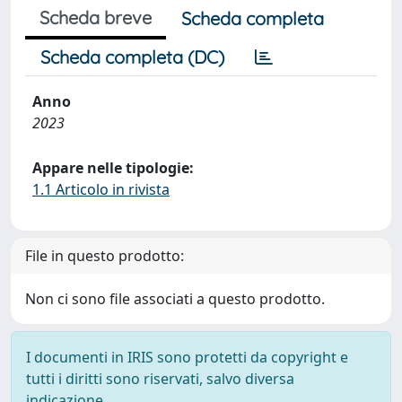
Scheda breve
Scheda completa
Scheda completa (DC)
Anno
2023
Appare nelle tipologie:
1.1 Articolo in rivista
File in questo prodotto:
Non ci sono file associati a questo prodotto.
I documenti in IRIS sono protetti da copyright e
tutti i diritti sono riservati, salvo diversa
indicazione.