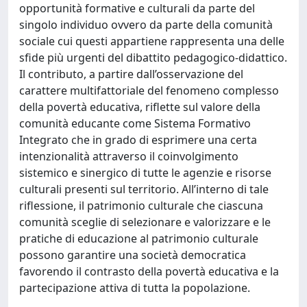
opportunità formative e culturali da parte del
singolo individuo ovvero da parte della comunità
sociale cui questi appartiene rappresenta una delle
sfide più urgenti del dibattito pedagogico-didattico.
Il contributo, a partire dall’osservazione del
carattere multifattoriale del fenomeno complesso
della povertà educativa, riflette sul valore della
comunità educante come Sistema Formativo
Integrato che in grado di esprimere una certa
intenzionalità attraverso il coinvolgimento
sistemico e sinergico di tutte le agenzie e risorse
culturali presenti sul territorio. All’interno di tale
riflessione, il patrimonio culturale che ciascuna
comunità sceglie di selezionare e valorizzare e le
pratiche di educazione al patrimonio culturale
possono garantire una società democratica
favorendo il contrasto della povertà educativa e la
partecipazione attiva di tutta la popolazione.