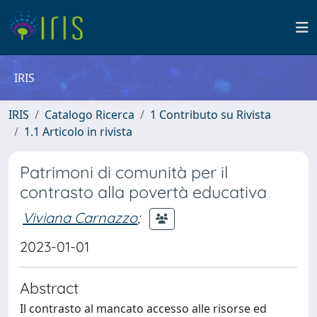
IRIS
IRIS
Catalogo Ricerca
1 Contributo su Rivista
1.1 Articolo in rivista
Patrimoni di comunità per il
contrasto alla povertà educativa
Viviana Carnazzo
;
2023-01-01
Abstract
Il contrasto al mancato accesso alle risorse ed