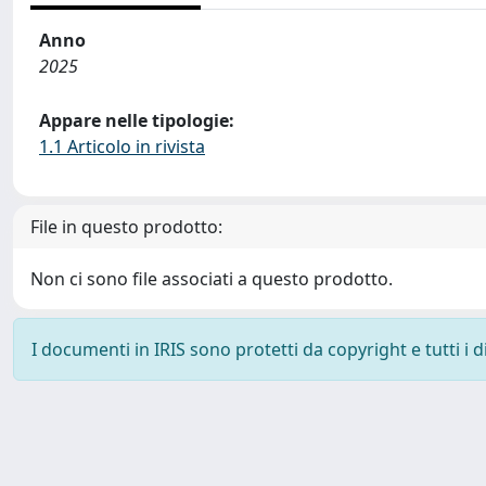
Anno
2025
Appare nelle tipologie:
1.1 Articolo in rivista
File in questo prodotto:
Non ci sono file associati a questo prodotto.
I documenti in IRIS sono protetti da copyright e tutti i di