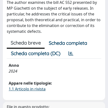
The author examines the bill AC 552 presented by
MP Giachetti on the subject of early releases. In
particular, he addresses the critical issues of the
proposal, both theoretical and practical, in order to
contribute to the elimination or correction of its
systematic defects.
Scheda breve
Scheda completa
Scheda completa (DC)
Anno
2024
Appare nelle tipologie:
1.1 Articolo in rivista
File in questo prodotto: