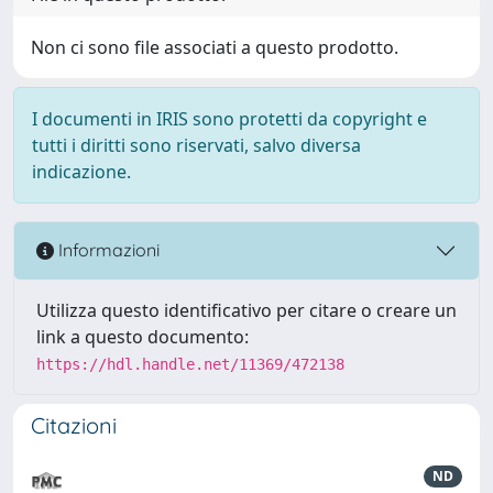
Non ci sono file associati a questo prodotto.
I documenti in IRIS sono protetti da copyright e
tutti i diritti sono riservati, salvo diversa
indicazione.
Informazioni
Utilizza questo identificativo per citare o creare un
link a questo documento:
https://hdl.handle.net/11369/472138
Citazioni
ND