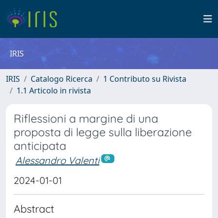
IRIS
IRIS
Catalogo Ricerca
1 Contributo su Rivista
1.1 Articolo in rivista
Riflessioni a margine di una
proposta di legge sulla liberazione
anticipata
Alessandro Valenti
2024-01-01
Abstract