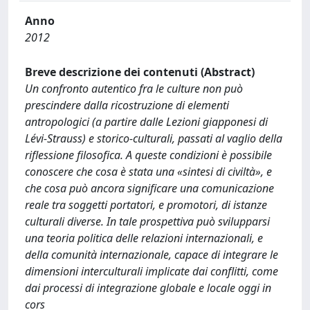
Anno
2012
Breve descrizione dei contenuti (Abstract)
Un confronto autentico fra le culture non può
prescindere dalla ricostruzione di elementi
antropologici (a partire dalle Lezioni giapponesi di
Lévi-Strauss) e storico-culturali, passati al vaglio della
riflessione filosofica. A queste condizioni è possibile
conoscere che cosa è stata una «sintesi di civiltà», e
che cosa può ancora significare una comunicazione
reale tra soggetti portatori, e promotori, di istanze
culturali diverse. In tale prospettiva può svilupparsi
una teoria politica delle relazioni internazionali, e
della comunità internazionale, capace di integrare le
dimensioni interculturali implicate dai conflitti, come
dai processi di integrazione globale e locale oggi in
cors