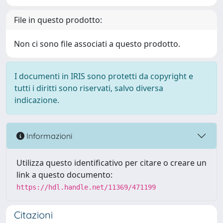
File in questo prodotto:
Non ci sono file associati a questo prodotto.
I documenti in IRIS sono protetti da copyright e
tutti i diritti sono riservati, salvo diversa
indicazione.
Informazioni
Utilizza questo identificativo per citare o creare un
link a questo documento:
https://hdl.handle.net/11369/471199
Citazioni