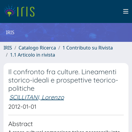
IRIS
IRIS
Catalogo Ricerca
1 Contributo su Rivista
1.1 Articolo in rivista
Il confronto fra culture. Lineamenti
storico-ideali e prospettive teorico-
politiche
SCILLITANI, Lorenzo
2012-01-01
Abstract