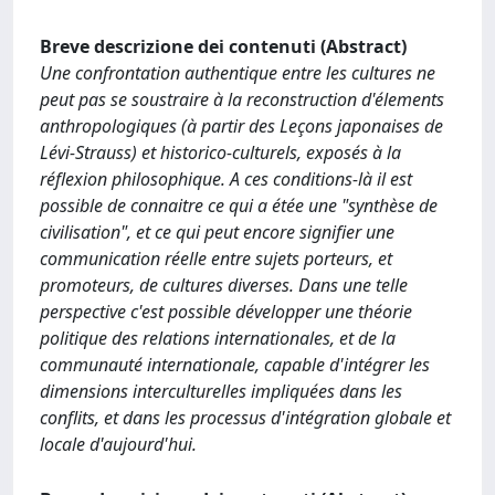
Breve descrizione dei contenuti (Abstract)
Une confrontation authentique entre les cultures ne
peut pas se soustraire à la reconstruction d'élements
anthropologiques (à partir des Leçons japonaises de
Lévi-Strauss) et historico-culturels, exposés à la
réflexion philosophique. A ces conditions-là il est
possible de connaitre ce qui a étée une "synthèse de
civilisation", et ce qui peut encore signifier une
communication réelle entre sujets porteurs, et
promoteurs, de cultures diverses. Dans une telle
perspective c'est possible développer une théorie
politique des relations internationales, et de la
communauté internationale, capable d'intégrer les
dimensions interculturelles impliquées dans les
conflits, et dans les processus d'intégration globale et
locale d'aujourd'hui.