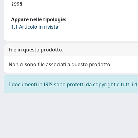
1998
Appare nelle tipologie:
1.1 Articolo in rivista
File in questo prodotto:
Non ci sono file associati a questo prodotto.
I documenti in IRIS sono protetti da copyright e tutti i di