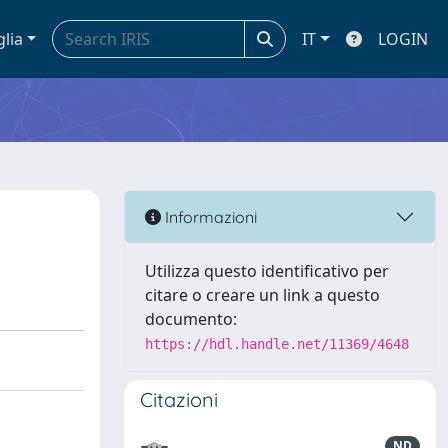
glia
IT
LOGIN
Informazioni
Utilizza questo identificativo per
citare o creare un link a questo
documento:
https://hdl.handle.net/11369/4648
Citazioni
ND