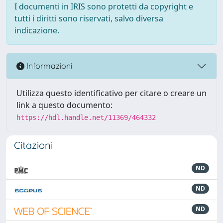
I documenti in IRIS sono protetti da copyright e
tutti i diritti sono riservati, salvo diversa
indicazione.
Informazioni
Utilizza questo identificativo per citare o creare un
link a questo documento:
https://hdl.handle.net/11369/464332
Citazioni
ND
ND
ND