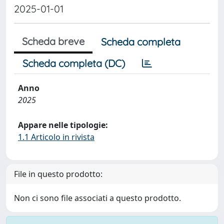
2025-01-01
Scheda breve
Scheda completa
Scheda completa (DC)
Anno
2025
Appare nelle tipologie:
1.1 Articolo in rivista
File in questo prodotto:
Non ci sono file associati a questo prodotto.