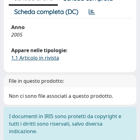
Scheda completa (DC)
Anno
2005
Appare nelle tipologie:
1.1 Articolo in rivista
File in questo prodotto:
Non ci sono file associati a questo prodotto.
I documenti in IRIS sono protetti da copyright e
tutti i diritti sono riservati, salvo diversa
indicazione.