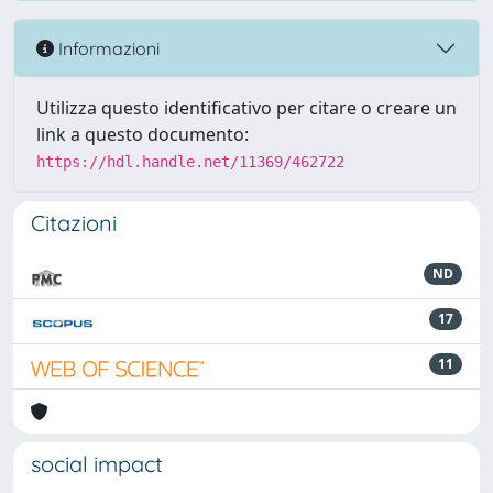
Informazioni
Utilizza questo identificativo per citare o creare un
link a questo documento:
https://hdl.handle.net/11369/462722
Citazioni
ND
17
11
social impact