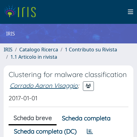
IRIS
IRIS
Catalogo Ricerca
1 Contributo su Rivista
1.1 Articolo in rivista
Clustering for malware classification
Corrado Aaron Visaggio
;
2017-01-01
Scheda breve
Scheda completa
Scheda completa (DC)