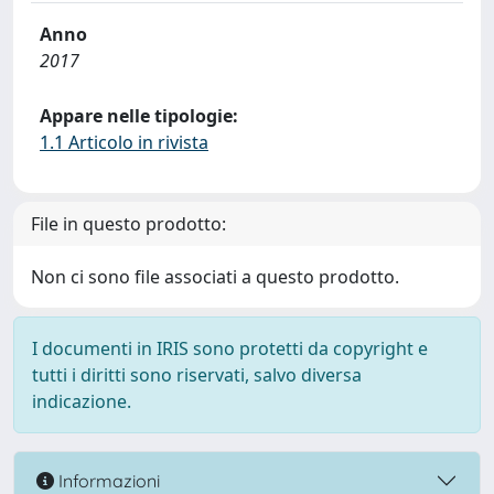
Anno
2017
Appare nelle tipologie:
1.1 Articolo in rivista
File in questo prodotto:
Non ci sono file associati a questo prodotto.
I documenti in IRIS sono protetti da copyright e
tutti i diritti sono riservati, salvo diversa
indicazione.
Informazioni