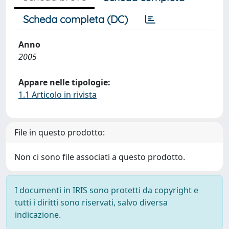
Scheda completa (DC)
Anno
2005
Appare nelle tipologie:
1.1 Articolo in rivista
File in questo prodotto:
Non ci sono file associati a questo prodotto.
I documenti in IRIS sono protetti da copyright e
tutti i diritti sono riservati, salvo diversa
indicazione.