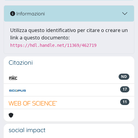
Informazioni
Utilizza questo identificativo per citare o creare un
link a questo documento:
https://hdl.handle.net/11369/462719
Citazioni
ND
17
11
social impact