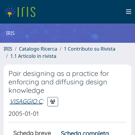
IRIS
IRIS
Catalogo Ricerca
1 Contributo su Rivista
1.1 Articolo in rivista
Pair designing as a practice for
enforcing and diffusing design
knowledge
VISAGGIO C
;
2005-01-01
Scheda breve
Scheda completa