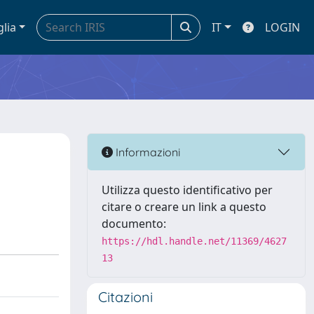
glia
IT
LOGIN
Informazioni
Utilizza questo identificativo per
citare o creare un link a questo
documento:
https://hdl.handle.net/11369/4627
13
Citazioni