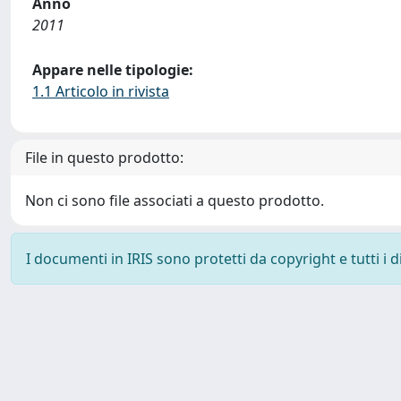
Anno
2011
Appare nelle tipologie:
1.1 Articolo in rivista
File in questo prodotto:
Non ci sono file associati a questo prodotto.
I documenti in IRIS sono protetti da copyright e tutti i di