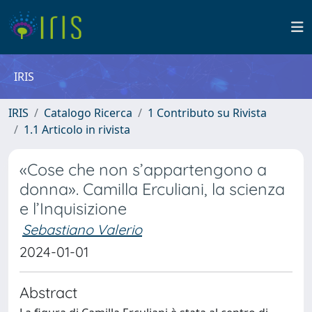
IRIS
IRIS
Catalogo Ricerca
1 Contributo su Rivista
1.1 Articolo in rivista
«Cose che non s’appartengono a
donna». Camilla Erculiani, la scienza
e l’Inquisizione
Sebastiano Valerio
2024-01-01
Abstract