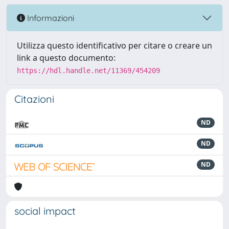
Informazioni
Utilizza questo identificativo per citare o creare un
link a questo documento:
https://hdl.handle.net/11369/454209
Citazioni
ND
ND
ND
social impact