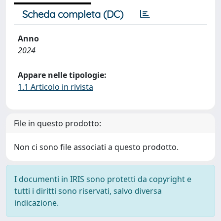
Scheda completa (DC)
Anno
2024
Appare nelle tipologie:
1.1 Articolo in rivista
File in questo prodotto:
Non ci sono file associati a questo prodotto.
I documenti in IRIS sono protetti da copyright e
tutti i diritti sono riservati, salvo diversa
indicazione.