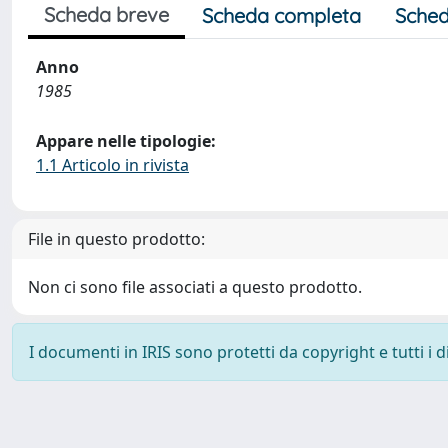
Scheda breve
Scheda completa
Sched
Anno
1985
Appare nelle tipologie:
1.1 Articolo in rivista
File in questo prodotto:
Non ci sono file associati a questo prodotto.
I documenti in IRIS sono protetti da copyright e tutti i di