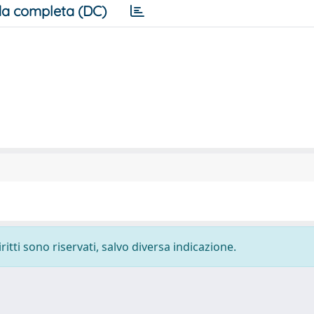
a completa (DC)
ritti sono riservati, salvo diversa indicazione.