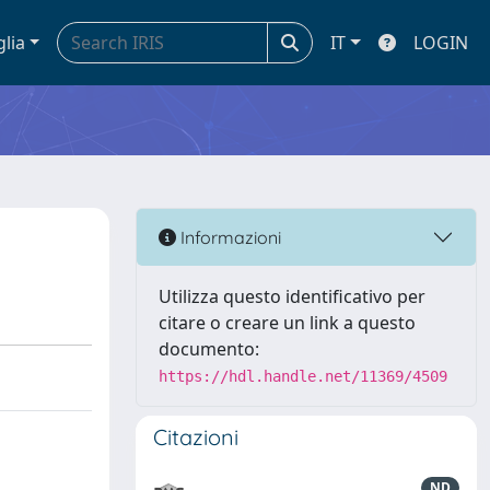
glia
IT
LOGIN
Informazioni
Utilizza questo identificativo per
citare o creare un link a questo
documento:
https://hdl.handle.net/11369/4509
Citazioni
ND