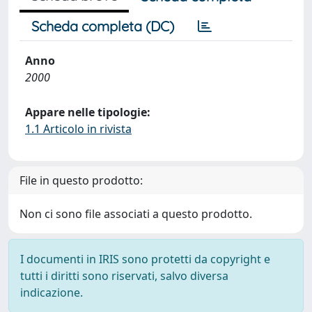
Scheda completa (DC)
Anno
2000
Appare nelle tipologie:
1.1 Articolo in rivista
File in questo prodotto:
Non ci sono file associati a questo prodotto.
I documenti in IRIS sono protetti da copyright e
tutti i diritti sono riservati, salvo diversa
indicazione.