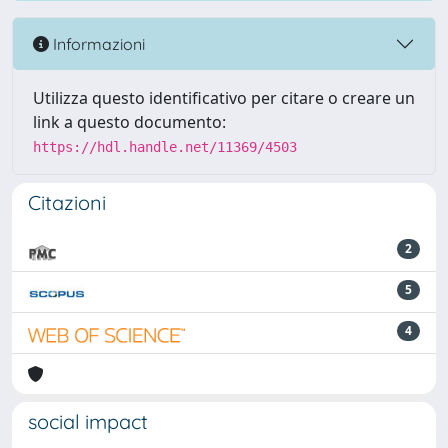
Informazioni
Utilizza questo identificativo per citare o creare un
link a questo documento:
https://hdl.handle.net/11369/4503
Citazioni
2
5
4
social impact