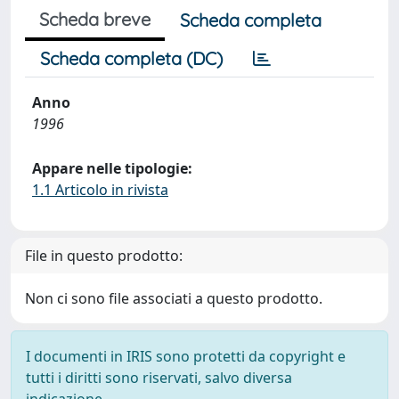
Scheda breve
Scheda completa
Scheda completa (DC)
Anno
1996
Appare nelle tipologie:
1.1 Articolo in rivista
File in questo prodotto:
Non ci sono file associati a questo prodotto.
I documenti in IRIS sono protetti da copyright e
tutti i diritti sono riservati, salvo diversa