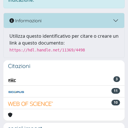
indicazione.
Informazioni
Utilizza questo identificativo per citare o creare un
link a questo documento:
https://hdl.handle.net/11369/4498
Citazioni
3
11
10