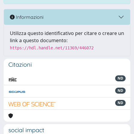
Informazioni
Utilizza questo identificativo per citare o creare un
link a questo documento:
https://hdl.handle.net/11369/446072
Citazioni
ND
ND
ND
social impact