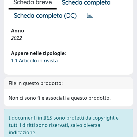
Scheda breve
Scheda completa
Scheda completa (DC)
Anno
2022
Appare nelle tipologie:
1.1 Articolo in rivista
File in questo prodotto:
Non ci sono file associati a questo prodotto.
I documenti in IRIS sono protetti da copyright e
tutti i diritti sono riservati, salvo diversa
indicazione.