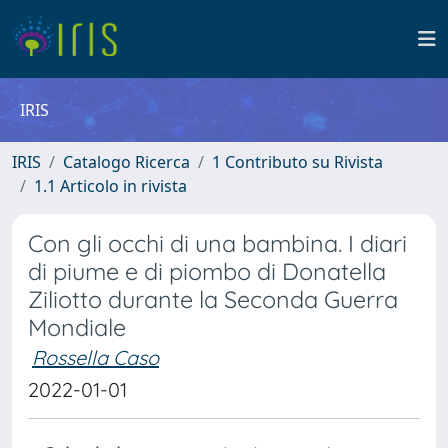
IRIS
IRIS
Catalogo Ricerca
1 Contributo su Rivista
1.1 Articolo in rivista
Con gli occhi di una bambina. I diari
di piume e di piombo di Donatella
Ziliotto durante la Seconda Guerra
Mondiale
Rossella Caso
2022-01-01