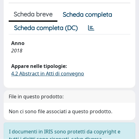
Scheda breve
Scheda completa
Scheda completa (DC)
Anno
2018
Appare nelle tipologie:
4.2 Abstract in Atti di convegno
File in questo prodotto:
Non ci sono file associati a questo prodotto.
I documenti in IRIS sono protetti da copyright e