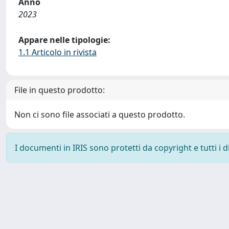
Anno
2023
Appare nelle tipologie:
1.1 Articolo in rivista
File in questo prodotto:
Non ci sono file associati a questo prodotto.
I documenti in IRIS sono protetti da copyright e tutti i di