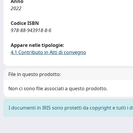
Anno
2022
Codice ISBN
978-88-943918-8-6
Appare nelle tipologie:
4.1 Contributo in Atti di convegno
File in questo prodotto:
Non ci sono file associati a questo prodotto.
I documenti in IRIS sono protetti da copyright e tutti i di