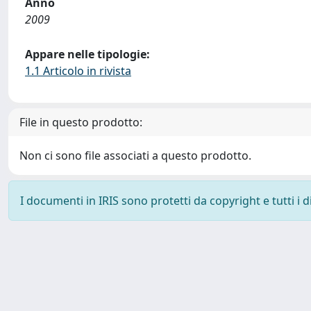
Anno
2009
Appare nelle tipologie:
1.1 Articolo in rivista
File in questo prodotto:
Non ci sono file associati a questo prodotto.
I documenti in IRIS sono protetti da copyright e tutti i di