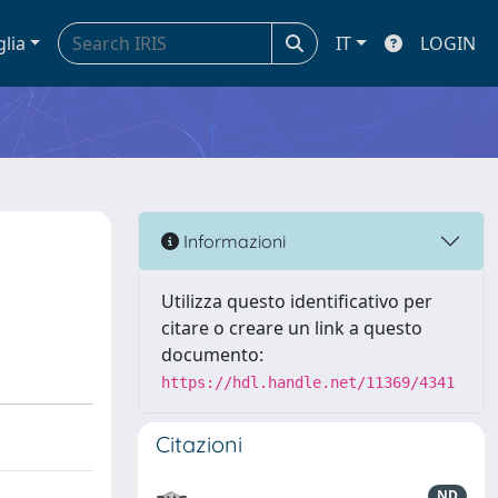
glia
IT
LOGIN
Informazioni
Utilizza questo identificativo per
citare o creare un link a questo
documento:
https://hdl.handle.net/11369/4341
Citazioni
ND