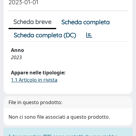
2023-01-01
Scheda breve
Scheda completa
Scheda completa (DC)
Anno
2023
Appare nelle tipologie:
1.1 Articolo in rivista
File in questo prodotto:
Non ci sono file associati a questo prodotto.