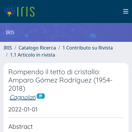
IRIS
IRIS
Catalogo Ricerca
1 Contributo su Rivista
1.1 Articolo in rivista
Rompendo il tetto di cristallo:
Amparo Gómez Rodríguez (1954-
2018)
Cagnolati
2022-01-01
Abstract