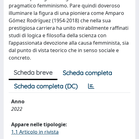
pragmatico femminismo. Pare quindi doveroso
illuminare la figura di una pioniera come Amparo
Gómez Rodríguez (1954-2018) che nella sua
prestigiosa carriera ha unito mirabilmente raffinati
studi di logica e filosofia della scienza con
l’appassionata devozione alla causa femminista, sia
dal punto di vista teorico che in senso sociale e
concreto.
Scheda breve
Scheda completa
Scheda completa (DC)
Anno
2022
Appare nelle tipologie:
1.1 Articolo in rivista