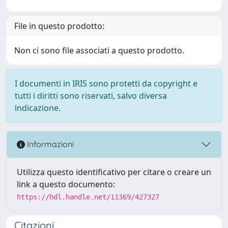
File in questo prodotto:
Non ci sono file associati a questo prodotto.
I documenti in IRIS sono protetti da copyright e
tutti i diritti sono riservati, salvo diversa
indicazione.
Informazioni
Utilizza questo identificativo per citare o creare un
link a questo documento:
https://hdl.handle.net/11369/427327
Citazioni