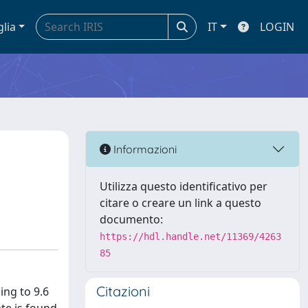
glia
IT
LOGIN
Informazioni
Utilizza questo identificativo per
citare o creare un link a questo
documento:
https://hdl.handle.net/11369/4263
85
Citazioni
ing to 9.6