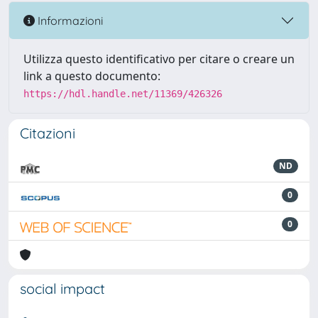
Informazioni
Utilizza questo identificativo per citare o creare un
link a questo documento:
https://hdl.handle.net/11369/426326
Citazioni
ND
0
0
social impact