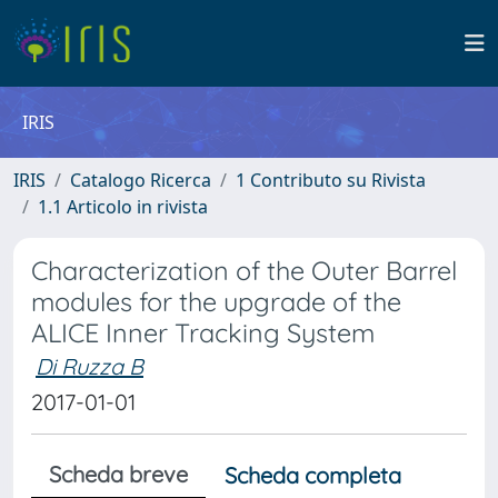
IRIS
IRIS
Catalogo Ricerca
1 Contributo su Rivista
1.1 Articolo in rivista
Characterization of the Outer Barrel
modules for the upgrade of the
ALICE Inner Tracking System
Di Ruzza B
2017-01-01
Scheda breve
Scheda completa