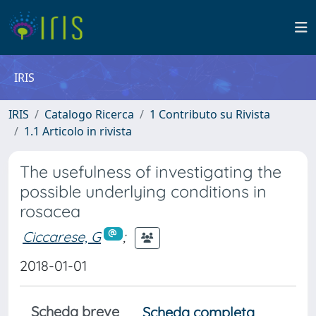
IRIS
IRIS
Catalogo Ricerca
1 Contributo su Rivista
1.1 Articolo in rivista
The usefulness of investigating the
possible underlying conditions in
rosacea
Ciccarese, G
;
2018-01-01
Scheda breve
Scheda completa