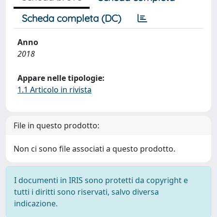
Scheda completa (DC)
Anno
2018
Appare nelle tipologie:
1.1 Articolo in rivista
File in questo prodotto:
Non ci sono file associati a questo prodotto.
I documenti in IRIS sono protetti da copyright e
tutti i diritti sono riservati, salvo diversa
indicazione.