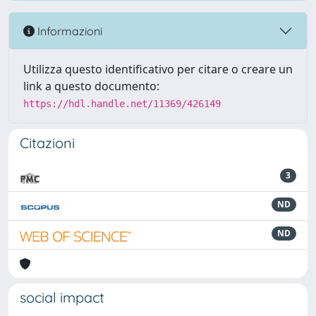
Informazioni
Utilizza questo identificativo per citare o creare un
link a questo documento:
https://hdl.handle.net/11369/426149
Citazioni
3
ND
ND
social impact