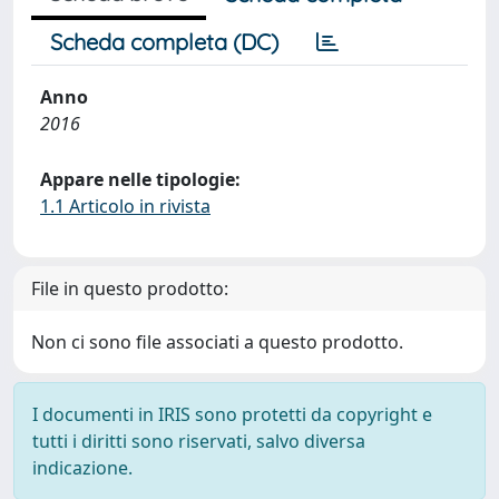
Scheda completa (DC)
Anno
2016
Appare nelle tipologie:
1.1 Articolo in rivista
File in questo prodotto:
Non ci sono file associati a questo prodotto.
I documenti in IRIS sono protetti da copyright e
tutti i diritti sono riservati, salvo diversa
indicazione.