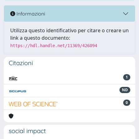
Informazioni
Utilizza questo identificativo per citare o creare un
link a questo documento:
https://hdl.handle.net/11369/426094
Citazioni
1
ND
0
social impact