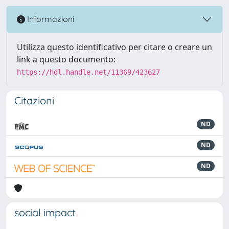
Informazioni
Utilizza questo identificativo per citare o creare un
link a questo documento:
https://hdl.handle.net/11369/423627
Citazioni
ND
ND
ND
social impact