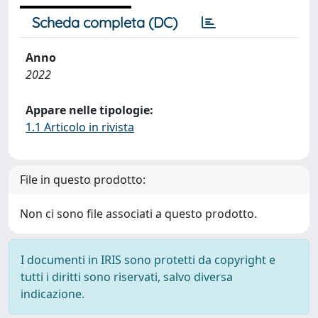
Scheda completa (DC)
Anno
2022
Appare nelle tipologie:
1.1 Articolo in rivista
File in questo prodotto:
Non ci sono file associati a questo prodotto.
I documenti in IRIS sono protetti da copyright e
tutti i diritti sono riservati, salvo diversa
indicazione.