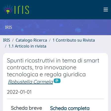
IRIS
IRIS
Catalogo Ricerca
1 Contributo su Rivista
1.1 Articolo in rivista
Spunti ricostruttivi in tema di smart
contracts, tra innovazione
tecnologica e regola giuridica
Robustella Carmela
2022-01-01
Scheda breve
Scheda completa