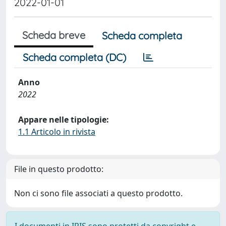
2022-01-01
Scheda breve
Scheda completa
Scheda completa (DC)
Anno
2022
Appare nelle tipologie:
1.1 Articolo in rivista
File in questo prodotto:
Non ci sono file associati a questo prodotto.