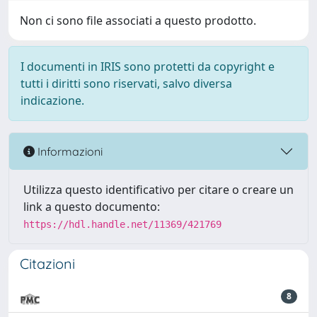
Non ci sono file associati a questo prodotto.
I documenti in IRIS sono protetti da copyright e
tutti i diritti sono riservati, salvo diversa
indicazione.
Informazioni
Utilizza questo identificativo per citare o creare un
link a questo documento:
https://hdl.handle.net/11369/421769
Citazioni
8