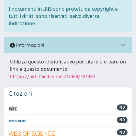
I documenti in IRIS sono protetti da copyright e
tutti i diritti sono riservati, salvo diversa
indicazione.
Informazioni
Utilizza questo identificativo per citare o creare un
link a questo documento:
https://hdl.handle.net/11369/421492
Citazioni
ND
ND
ND