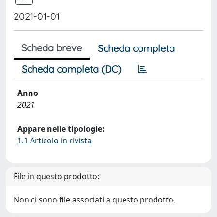
2021-01-01
Scheda breve
Scheda completa
Scheda completa (DC)
Anno
2021
Appare nelle tipologie:
1.1 Articolo in rivista
File in questo prodotto:
Non ci sono file associati a questo prodotto.