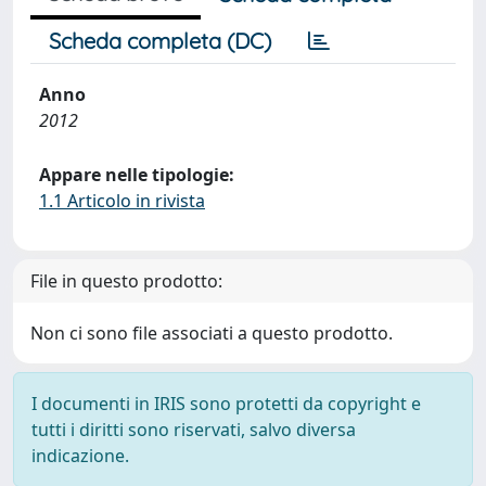
Scheda completa (DC)
Anno
2012
Appare nelle tipologie:
1.1 Articolo in rivista
File in questo prodotto:
Non ci sono file associati a questo prodotto.
I documenti in IRIS sono protetti da copyright e
tutti i diritti sono riservati, salvo diversa
indicazione.