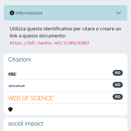
Informazioni
Utilizza questo identificativo per citare o creare un
link a questo documento:
https://hdl.handle.net/11369/42087
Citazioni
ND
ND
ND
social impact