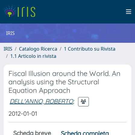
IRIS
IRIS
Catalogo Ricerca
1 Contributo su Rivista
1.1 Articolo in rivista
Fiscal Illusion around the World. An
analysis using the Structural
Equation Approach
DELL'ANNO, ROBERTO
;
2012-01-01
Scheda breve
Scheda completa