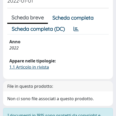
2022-01-01
Scheda breve
Scheda completa
Scheda completa (DC)
Anno
2022
Appare nelle tipologie:
1.1 Articolo in rivista
File in questo prodotto:
Non ci sono file associati a questo prodotto.
I documenti in IRIS sono protetti da copyright e