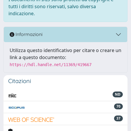
tutti i diritti sono riservati, salvo diversa
indicazione.
Informazioni
Utilizza questo identificativo per citare o creare un
link a questo documento:
https://hdl.handle.net/11369/419667
Citazioni
ND
70
37