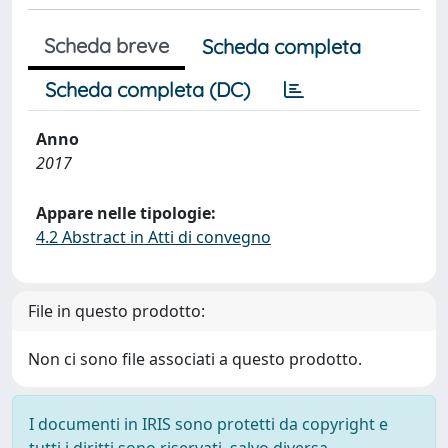
Scheda breve
Scheda completa
Scheda completa (DC)
Anno
2017
Appare nelle tipologie:
4.2 Abstract in Atti di convegno
File in questo prodotto:
Non ci sono file associati a questo prodotto.
I documenti in IRIS sono protetti da copyright e