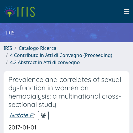
IRIS
IRIS
Catalogo Ricerca
4 Contributo in Atti di Convegno (Proceeding)
4.2 Abstract in Atti di convegno
Prevalence and correlates of sexual
dysfunction in women on
hemodialysis: a multinational cross-
sectional study
Natale P
;
2017-01-01