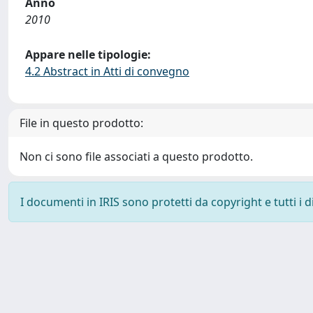
Anno
2010
Appare nelle tipologie:
4.2 Abstract in Atti di convegno
File in questo prodotto:
Non ci sono file associati a questo prodotto.
I documenti in IRIS sono protetti da copyright e tutti i di