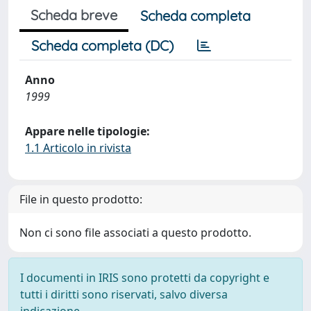
Scheda breve
Scheda completa
Scheda completa (DC)
Anno
1999
Appare nelle tipologie:
1.1 Articolo in rivista
File in questo prodotto:
Non ci sono file associati a questo prodotto.
I documenti in IRIS sono protetti da copyright e
tutti i diritti sono riservati, salvo diversa