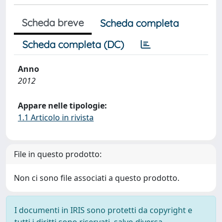
Scheda breve
Scheda completa
Scheda completa (DC)
Anno
2012
Appare nelle tipologie:
1.1 Articolo in rivista
File in questo prodotto:
Non ci sono file associati a questo prodotto.
I documenti in IRIS sono protetti da copyright e