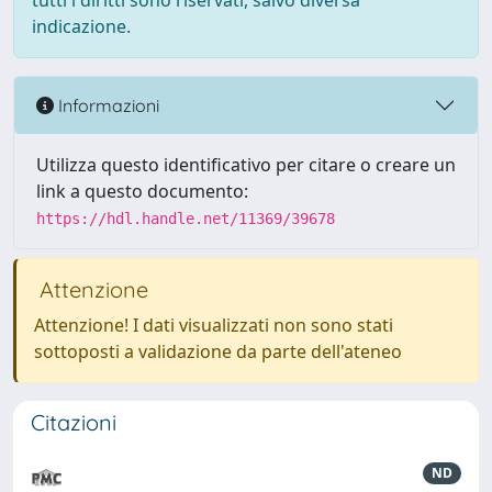
tutti i diritti sono riservati, salvo diversa
indicazione.
Informazioni
Utilizza questo identificativo per citare o creare un
link a questo documento:
https://hdl.handle.net/11369/39678
Attenzione
Attenzione! I dati visualizzati non sono stati
sottoposti a validazione da parte dell'ateneo
Citazioni
ND