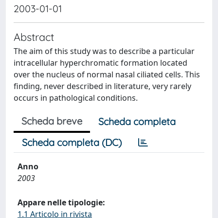
2003-01-01
Abstract
The aim of this study was to describe a particular
intracellular hyperchromatic formation located
over the nucleus of normal nasal ciliated cells. This
finding, never described in literature, very rarely
occurs in pathological conditions.
Scheda breve
Scheda completa
Scheda completa (DC)
Anno
2003
Appare nelle tipologie:
1.1 Articolo in rivista