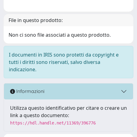
File in questo prodotto:
Non ci sono file associati a questo prodotto.
I documenti in IRIS sono protetti da copyright e
tutti i diritti sono riservati, salvo diversa
indicazione.
Informazioni
Utilizza questo identificativo per citare o creare un
link a questo documento:
https://hdl.handle.net/11369/396776