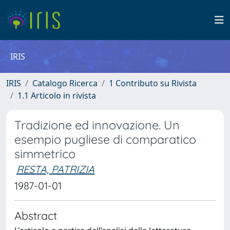
IRIS
IRIS
Catalogo Ricerca
1 Contributo su Rivista
1.1 Articolo in rivista
Tradizione ed innovazione. Un
esempio pugliese di comparatico
simmetrico
RESTA, PATRIZIA
1987-01-01
Abstract