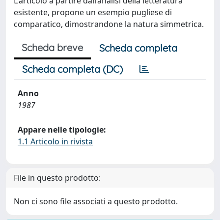
L'articolo a partire dall’analisi della letteratura
esistente, propone un esempio pugliese di
comparatico, dimostrandone la natura simmetrica.
Scheda breve
Scheda completa
Scheda completa (DC)
Anno
1987
Appare nelle tipologie:
1.1 Articolo in rivista
File in questo prodotto:
Non ci sono file associati a questo prodotto.