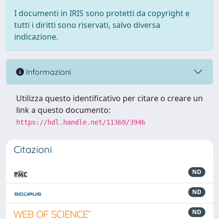
I documenti in IRIS sono protetti da copyright e
tutti i diritti sono riservati, salvo diversa
indicazione.
Informazioni
Utilizza questo identificativo per citare o creare un
link a questo documento:
https://hdl.handle.net/11369/3946
Citazioni
ND
ND
ND