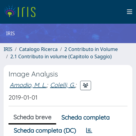
IRIS
IRIS
Catalogo Ricerca
2 Contributo in Volume
2.1 Contributo in volume (Capitolo o Saggio)
Image Analysis
Amodio, M. L.
;
Colelli, G.
;
2019-01-01
Scheda breve
Scheda completa
Scheda completa (DC)