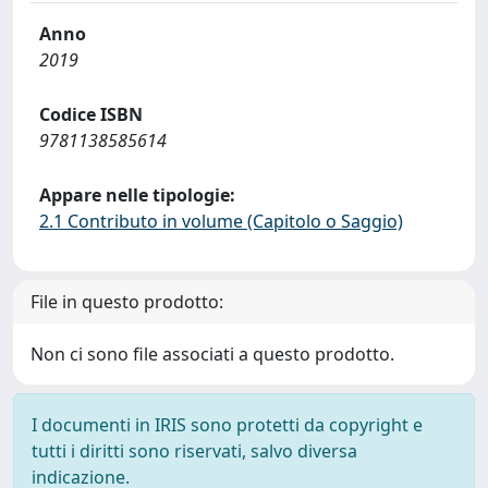
Anno
2019
Codice ISBN
9781138585614
Appare nelle tipologie:
2.1 Contributo in volume (Capitolo o Saggio)
File in questo prodotto:
Non ci sono file associati a questo prodotto.
I documenti in IRIS sono protetti da copyright e
tutti i diritti sono riservati, salvo diversa
indicazione.