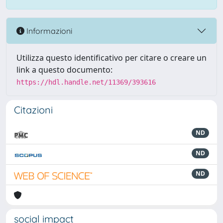
Informazioni
Utilizza questo identificativo per citare o creare un
link a questo documento:
https://hdl.handle.net/11369/393616
Citazioni
ND
ND
ND
social impact