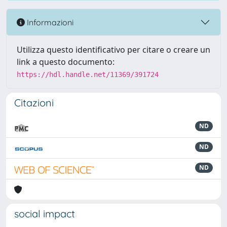
Informazioni
Utilizza questo identificativo per citare o creare un
link a questo documento:
https://hdl.handle.net/11369/391724
Citazioni
ND
ND
ND
social impact