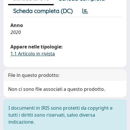
Scheda completa (DC)
Anno
2020
Appare nelle tipologie:
1.1 Articolo in rivista
File in questo prodotto:
Non ci sono file associati a questo prodotto.
I documenti in IRIS sono protetti da copyright e
tutti i diritti sono riservati, salvo diversa
indicazione.