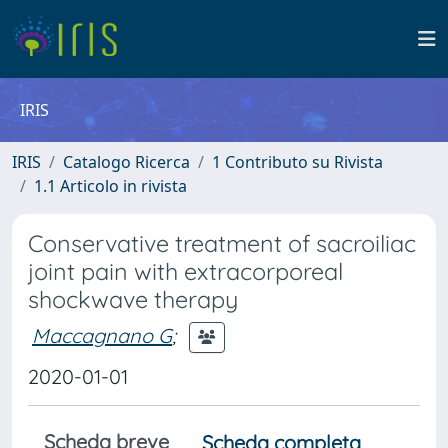
IRIS
IRIS
Catalogo Ricerca
1 Contributo su Rivista
1.1 Articolo in rivista
Conservative treatment of sacroiliac
joint pain with extracorporeal
shockwave therapy
Maccagnano G
;
2020-01-01
Scheda breve
Scheda completa