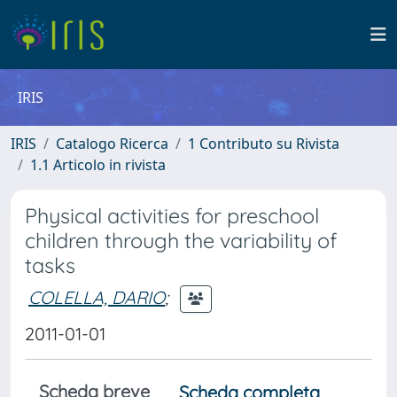
IRIS
IRIS
Catalogo Ricerca
1 Contributo su Rivista
1.1 Articolo in rivista
Physical activities for preschool
children through the variability of
tasks
COLELLA, DARIO
;
2011-01-01
Scheda breve
Scheda completa