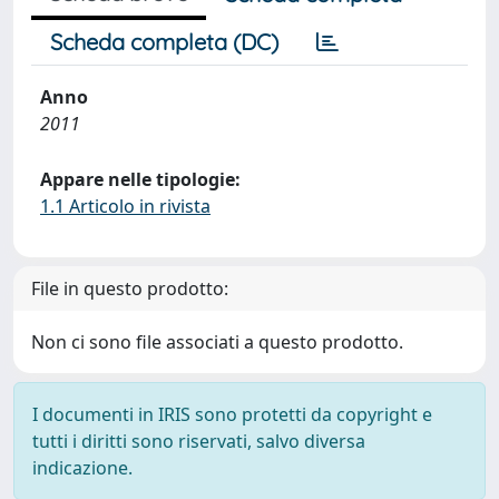
Scheda completa (DC)
Anno
2011
Appare nelle tipologie:
1.1 Articolo in rivista
File in questo prodotto:
Non ci sono file associati a questo prodotto.
I documenti in IRIS sono protetti da copyright e
tutti i diritti sono riservati, salvo diversa
indicazione.