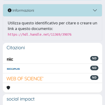
Informazioni
Utilizza questo identificativo per citare o creare un
link a questo documento:
https://hdl.handle.net/11369/39076
Citazioni
ND
ND
ND
social impact