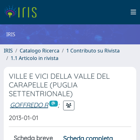
IRIS
IRIS
Catalogo Ricerca
1 Contributo su Rivista
1.1 Articolo in rivista
VILLE E VICI DELLA VALLE DEL
CARAPELLE (PUGLIA
SETTENTRIONALE)
GOFFREDO R
;
2013-01-01
Scheda breve
Scheda completa