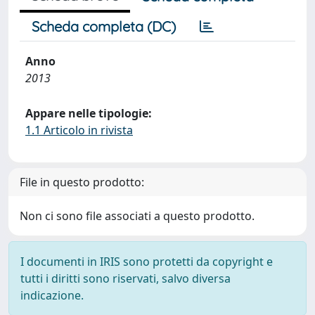
Scheda completa (DC)
Anno
2013
Appare nelle tipologie:
1.1 Articolo in rivista
File in questo prodotto:
Non ci sono file associati a questo prodotto.
I documenti in IRIS sono protetti da copyright e
tutti i diritti sono riservati, salvo diversa
indicazione.