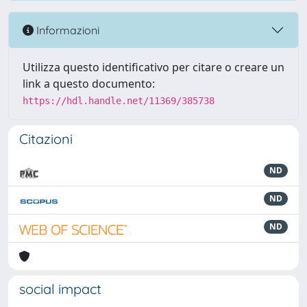
Informazioni
Utilizza questo identificativo per citare o creare un
link a questo documento:
https://hdl.handle.net/11369/385738
Citazioni
ND
ND
ND
social impact