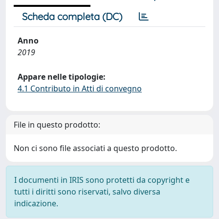
Scheda completa (DC)
Anno
2019
Appare nelle tipologie:
4.1 Contributo in Atti di convegno
File in questo prodotto:
Non ci sono file associati a questo prodotto.
I documenti in IRIS sono protetti da copyright e
tutti i diritti sono riservati, salvo diversa
indicazione.