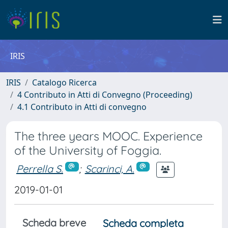
IRIS
IRIS
Catalogo Ricerca
4 Contributo in Atti di Convegno (Proceeding)
4.1 Contributo in Atti di convegno
The three years MOOC. Experience
of the University of Foggia.
Perrella S.
;
Scarinci, A.
2019-01-01
Scheda breve
Scheda completa