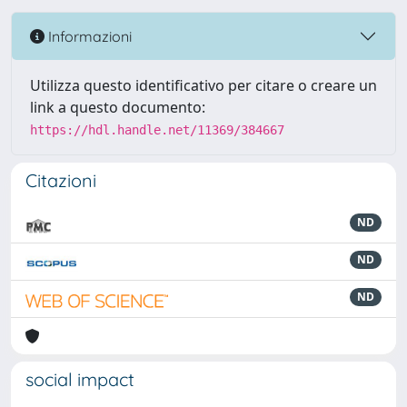
Informazioni
Utilizza questo identificativo per citare o creare un
link a questo documento:
https://hdl.handle.net/11369/384667
Citazioni
ND
ND
ND
social impact