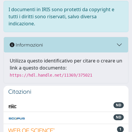
I documenti in IRIS sono protetti da copyright e
tutti i diritti sono riservati, salvo diversa
indicazione.
Informazioni
Utilizza questo identificativo per citare o creare un
link a questo documento:
https://hdl.handle.net/11369/375021
Citazioni
ND
ND
1