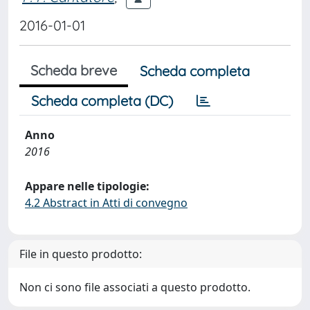
2016-01-01
Scheda breve
Scheda completa
Scheda completa (DC)
Anno
2016
Appare nelle tipologie:
4.2 Abstract in Atti di convegno
File in questo prodotto:
Non ci sono file associati a questo prodotto.