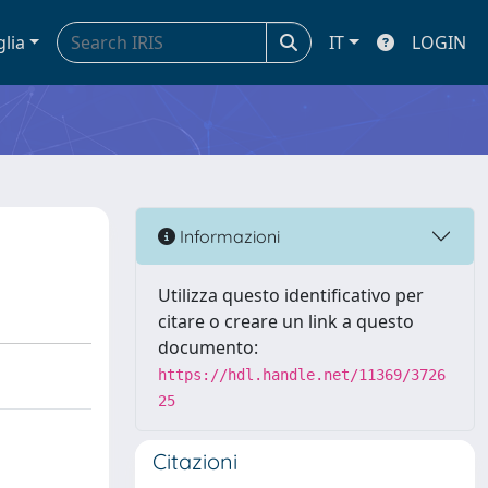
glia
IT
LOGIN
Informazioni
Utilizza questo identificativo per
citare o creare un link a questo
documento:
https://hdl.handle.net/11369/3726
25
Citazioni