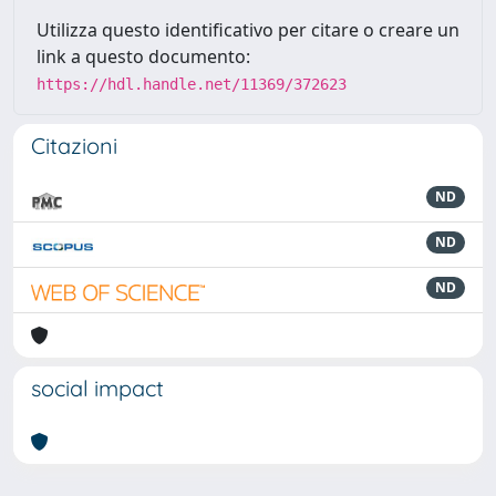
Utilizza questo identificativo per citare o creare un
link a questo documento:
https://hdl.handle.net/11369/372623
Citazioni
ND
ND
ND
social impact