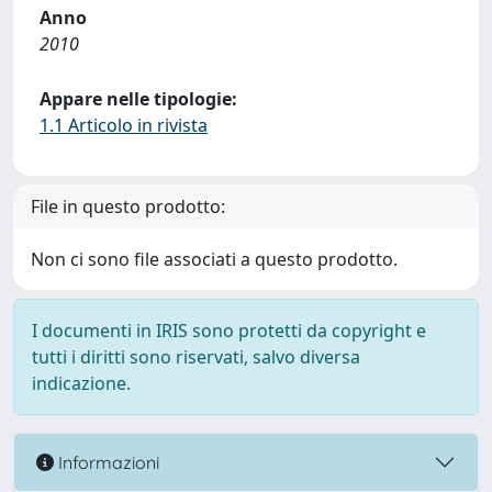
Anno
2010
Appare nelle tipologie:
1.1 Articolo in rivista
File in questo prodotto:
Non ci sono file associati a questo prodotto.
I documenti in IRIS sono protetti da copyright e
tutti i diritti sono riservati, salvo diversa
indicazione.
Informazioni