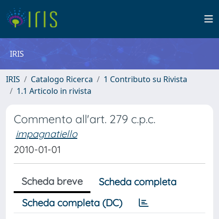
IRIS
IRIS
Catalogo Ricerca
1 Contributo su Rivista
1.1 Articolo in rivista
Commento all'art. 279 c.p.c.
impagnatiello
2010-01-01
Scheda breve
Scheda completa
Scheda completa (DC)