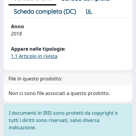
Scheda completa (DC)
Anno
2018
Appare nelle tipologie:
1.1 Articolo in rivista
File in questo prodotto:
Non ci sono file associati a questo prodotto.
I documenti in IRIS sono protetti da copyright e
tutti i diritti sono riservati, salvo diversa
indicazione.