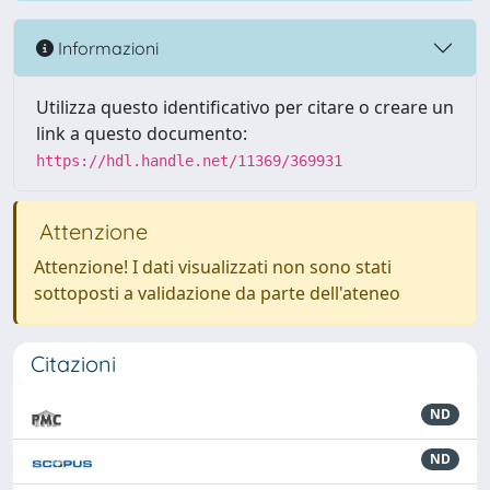
Informazioni
Utilizza questo identificativo per citare o creare un
link a questo documento:
https://hdl.handle.net/11369/369931
Attenzione
Attenzione! I dati visualizzati non sono stati
sottoposti a validazione da parte dell'ateneo
Citazioni
ND
ND