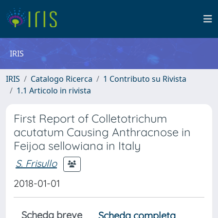
IRIS
IRIS
Catalogo Ricerca
1 Contributo su Rivista
1.1 Articolo in rivista
First Report of Colletotrichum
acutatum Causing Anthracnose in
Feijoa sellowiana in Italy
S. Frisullo
2018-01-01
Scheda breve
Scheda completa