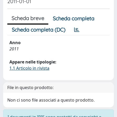
2011-01-01
Scheda breve
Scheda completa
Scheda completa (DC)
Anno
2011
Appare nelle tipologie:
1.1 Articolo in rivista
File in questo prodotto:
Non ci sono file associati a questo prodotto.