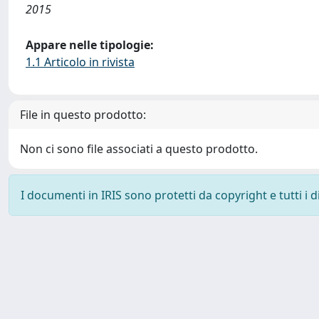
2015
Appare nelle tipologie:
1.1 Articolo in rivista
File in questo prodotto:
Non ci sono file associati a questo prodotto.
I documenti in IRIS sono protetti da copyright e tutti i di